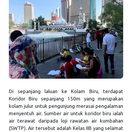
Di sepanjang laluan ke Kolam Biru, terdapat
Koridor Biru sepanjang 150m yang merupakan
kolam julur untuk pengunjung merasai pengalaman
menyentuh air. Sumber air untuk koridor biru ialah
air terawat daripada loji rawatan air kumbahan
(SWTP). Air tersebut adalah Kelas IIB yang selamat