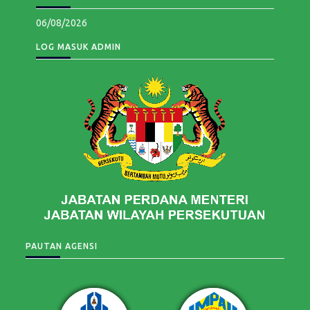
06/08/2026
LOG MASUK ADMIN
PAUTAN AGENSI