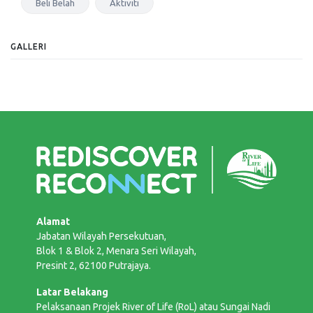
Beli Belah
Aktiviti
GALLERI
Alamat
Jabatan Wilayah Persekutuan,
Blok 1 & Blok 2, Menara Seri Wilayah,
Presint 2, 62100 Putrajaya.
Latar Belakang
Pelaksanaan Projek River of Life (RoL) atau Sungai Nadi