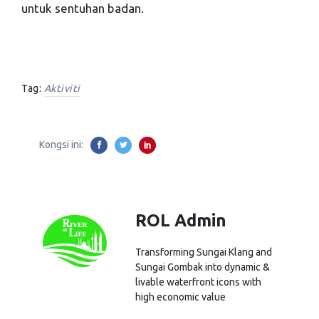
untuk sentuhan badan.
Tag:
Aktiviti
Kongsi ini:
ROL Admin
Transforming Sungai Klang and
Sungai Gombak into dynamic &
livable waterfront icons with
high economic value