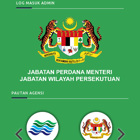
LOG MASUK ADMIN
PAUTAN AGENSI