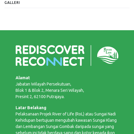
GALLERI
Alamat
Jabatan Wilayah Persekutuan,
Blok 1 & Blok 2, Menara Seri Wilayah,
Presint 2, 62100 Putrajaya.
Latar Belakang
Pelaksanaan Projek River of Life (RoL) atau Sungai Nadi
Kehidupan bertujuan mengubah kawasan Sungai Klang
dan Lembangan Sungai Gombak daripada sungai yang
sebelum ini tidak berdaya saing dan kotor kepada ikon