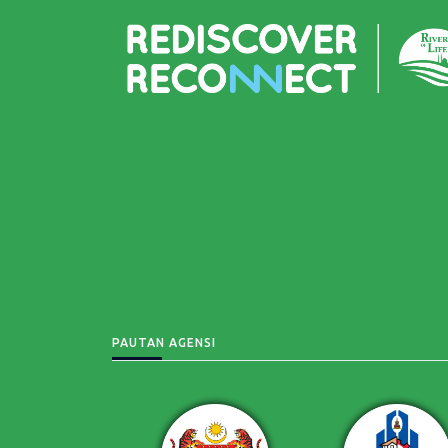
PAUTAN AGENSI