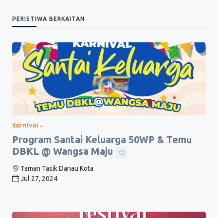
PERISTIWA BERKAITAN
Karnival
Program Santai Keluarga 50WP & Temu
DBKL @ Wangsa Maju
Taman Tasik Danau Kota
Jul 27, 2024